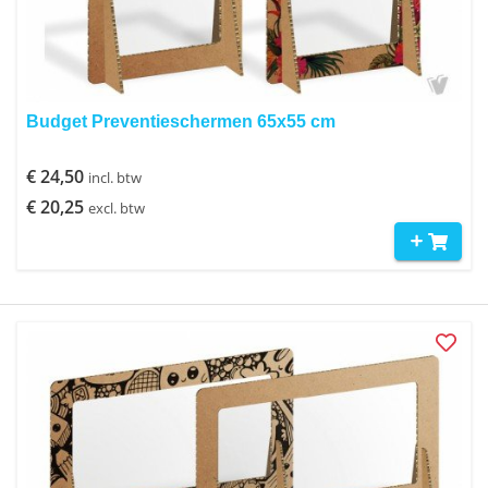
Budget Preventieschermen 65x55 cm
€ 24,50
incl. btw
€ 20,25
excl. btw