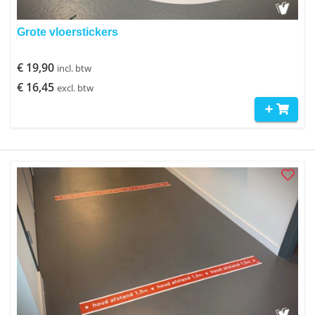
Grote vloerstickers
€ 19,90
incl. btw
€ 16,45
excl. btw