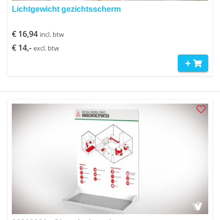
Lichtgewicht gezichtsscherm
€ 16,94
incl. btw
€ 14,-
excl. btw