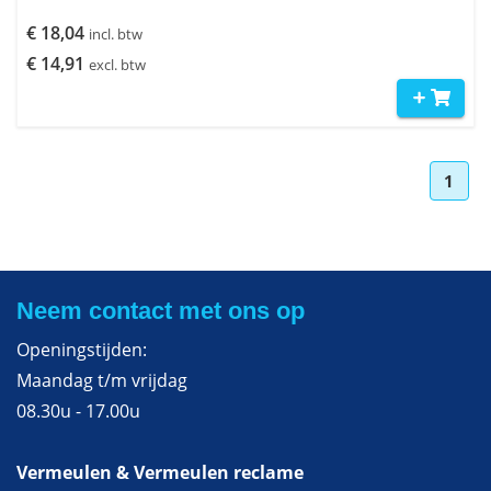
€ 18,04
incl. btw
€ 14,91
excl. btw
1
Neem contact met ons op
Openingstijden:
Maandag t/m vrijdag
08.30u - 17.00u
Vermeulen & Vermeulen reclame